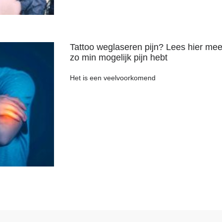
Tattoo weglaseren pijn? Lees hier mee
zo min mogelijk pijn hebt
Het is een veelvoorkomend