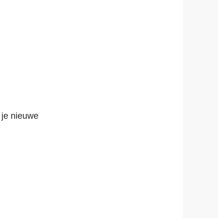
 je nieuwe