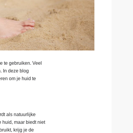
e te gebruiken. Veel
. In deze blog
ren om je huid te
dt als natuurlijke
 huid, maar biedt niet
ikt, krijg je de