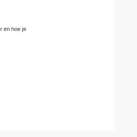
r en hoe je