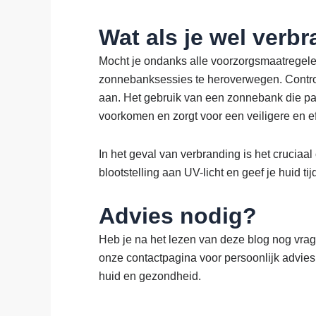
Wat als je wel verb
Mocht je ondanks alle voorzorgsmaatregele
zonnebanksessies te heroverwegen. Control
aan. Het gebruik van een zonnebank die past
voorkomen en zorgt voor een veiligere en ef
In het geval van verbranding is het cruciaa
blootstelling aan UV-licht en geef je huid tij
Advies nodig?
Heb je na het lezen van deze blog nog vr
onze contactpagina voor persoonlijk advies
huid en gezondheid.