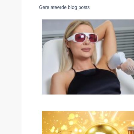
Gerelateerde blog posts