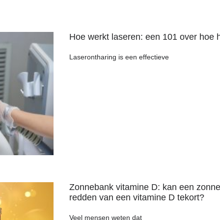
Hoe werkt laseren: een 101 over hoe 
Laserontharing is een effectieve
Zonnebank vitamine D: kan een zonne
redden van een vitamine D tekort?
Veel mensen weten dat