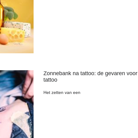
Zonnebank na tattoo: de gevaren voor
tattoo
Het zetten van een