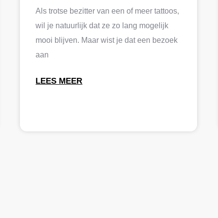
Als trotse bezitter van een of meer tattoos,
wil je natuurlijk dat ze zo lang mogelijk
mooi blijven. Maar wist je dat een bezoek
aan
LEES MEER