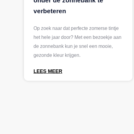
onder de zonnebank te
verbeteren
Op zoek naar dat perfecte zomerse tintje
het hele jaar door? Met een bezoekje aan
de zonnebank kun je snel een mooie,
gezonde kleur krijgen.
LEES MEER