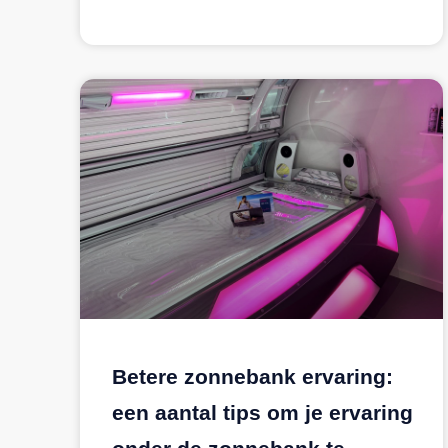
Betere zonnebank ervaring:
een aantal tips om je ervaring