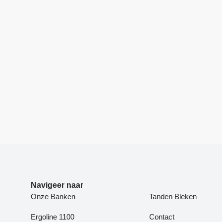
Navigeer naar
Onze Banken
Tanden Bleken
Ergoline 1100
Contact