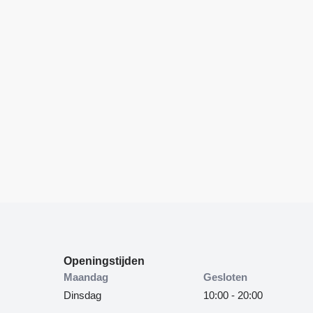
Openingstijden
Maandag
Gesloten
Dinsdag
10:00 - 20:00