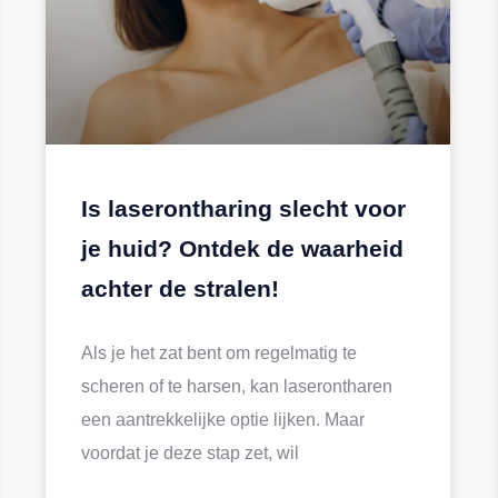
Is laserontharing slecht voor
je huid? Ontdek de waarheid
achter de stralen!
Als je het zat bent om regelmatig te
scheren of te harsen, kan laserontharen
een aantrekkelijke optie lijken. Maar
voordat je deze stap zet, wil