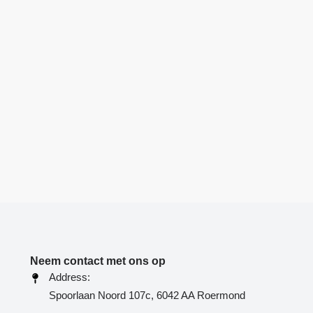
Neem contact met ons op
Address:
Spoorlaan Noord 107c, 6042 AA Roermond