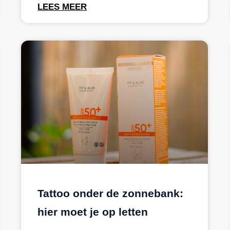
LEES MEER
Tattoo onder de zonnebank:
hier moet je op letten