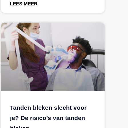
LEES MEER
Tanden bleken slecht voor
je? De risico’s van tanden