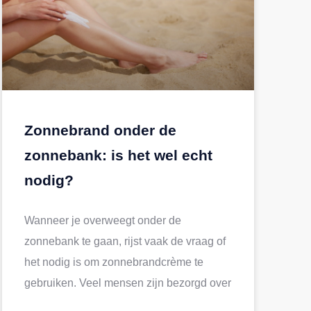
Zonnebrand onder de
zonnebank: is het wel echt
nodig?
Wanneer je overweegt onder de
zonnebank te gaan, rijst vaak de vraag of
het nodig is om zonnebrandcrème te
gebruiken. Veel mensen zijn bezorgd over